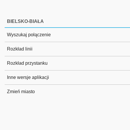
BIELSKO-BIAŁA
Wyszukaj połączenie
Rozkład linii
Rozkład przystanku
Inne wersje aplikacji
Zmień miasto