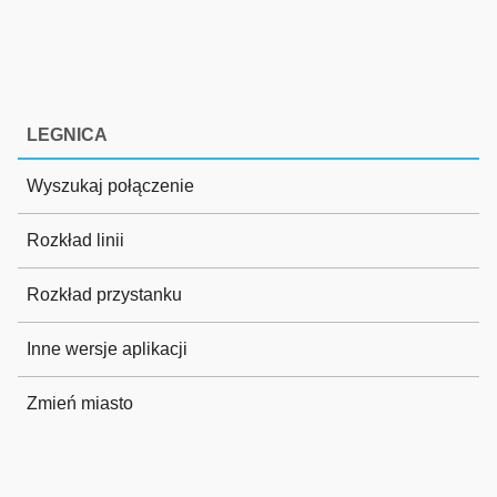
LEGNICA
Wyszukaj połączenie
Rozkład linii
Rozkład przystanku
Inne wersje aplikacji
Zmień miasto