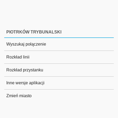
PIOTRKÓW TRYBUNALSKI
Wyszukaj połączenie
Rozkład linii
Rozkład przystanku
Inne wersje aplikacji
Zmień miasto