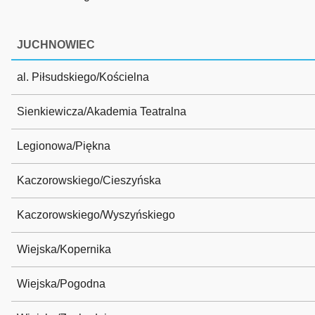
JUCHNOWIEC
al. Piłsudskiego/Kościelna
Sienkiewicza/Akademia Teatralna
Legionowa/Piękna
Kaczorowskiego/Cieszyńska
Kaczorowskiego/Wyszyńskiego
Wiejska/Kopernika
Wiejska/Pogodna