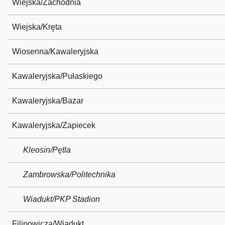
Wiejska/Zachodnia
Wiejska/Kręta
Wiosenna/Kawaleryjska
Kawaleryjska/Pułaskiego
Kawaleryjska/Bazar
Kawaleryjska/Zapiecek
Kleosin/Pętla
Zambrowska/Politechnika
Wiadukt/PKP Stadion
Filipowicza/Wiadukt