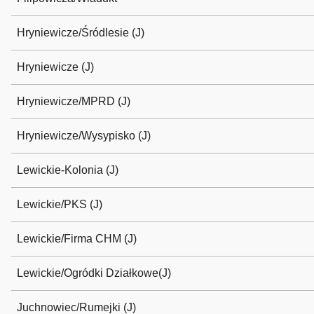
Hryniewicze/Śródlesie (J)
Hryniewicze (J)
Hryniewicze/MPRD (J)
Hryniewicze/Wysypisko (J)
Lewickie-Kolonia (J)
Lewickie/PKS (J)
Lewickie/Firma CHM (J)
Lewickie/Ogródki Działkowe(J)
Juchnowiec/Rumejki (J)