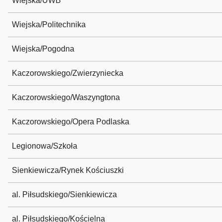
Wiejska/UWB
Wiejska/Politechnika
Wiejska/Pogodna
Kaczorowskiego/Zwierzyniecka
Kaczorowskiego/Waszyngtona
Kaczorowskiego/Opera Podlaska
Legionowa/Szkoła
Sienkiewicza/Rynek Kościuszki
al. Piłsudskiego/Sienkiewicza
al. Piłsudskiego/Kościelna