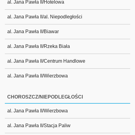
al. Jana Pawła II/Hotelowa
al. Jana Pawła II/al. Niepodległości
al. Jana Pawła II/Biawar
al. Jana Pawła II/Rzeka Biała
al. Jana Pawła II/Centrum Handlowe
al. Jana Pawła II/Wierzbowa
CHOROSZCZ/NIEPODLEGŁOŚCI
al. Jana Pawła II/Wierzbowa
al. Jana Pawła II/Stacja Paliw