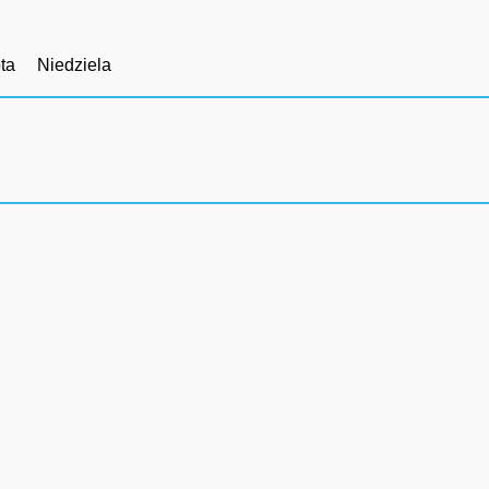
ta
Niedziela