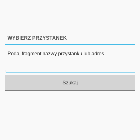
WYBIERZ PRZYSTANEK
Podaj fragment nazwy przystanku lub adres