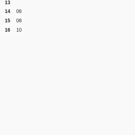
13
14
06
15
08
16
10