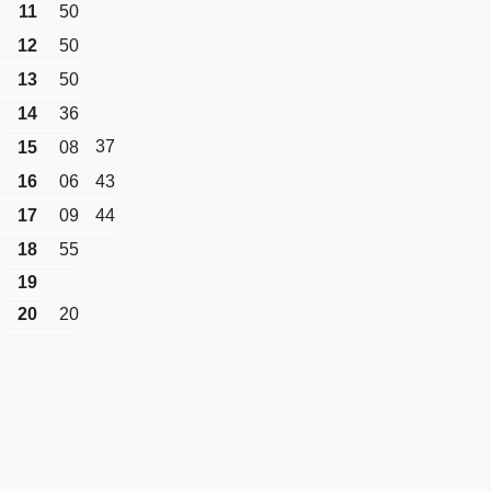
11
50
12
50
13
50
14
36
37
15
08
16
06
43
17
09
44
18
55
19
20
20