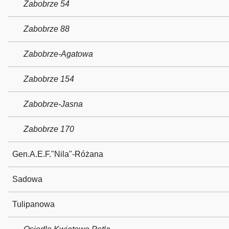
Zabobrze 54
Zabobrze 88
Zabobrze-Agatowa
Zabobrze 154
Zabobrze-Jasna
Zabobrze 170
Gen.A.E.F."Nila"-Różana
Sadowa
Tulipanowa