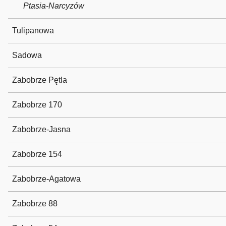
Ptasia-Narcyzów
Tulipanowa
Sadowa
Zabobrze Pętla
Zabobrze 170
Zabobrze-Jasna
Zabobrze 154
Zabobrze-Agatowa
Zabobrze 88