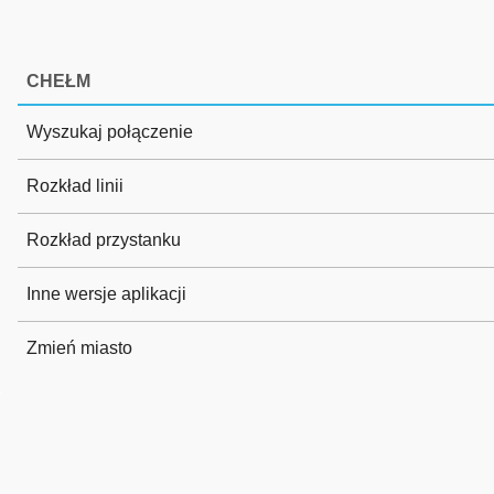
CHEŁM
Wyszukaj połączenie
Rozkład linii
Rozkład przystanku
Inne wersje aplikacji
Zmień miasto