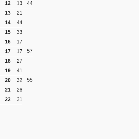
12
13
44
13
21
14
44
15
33
16
17
57
17
17
18
27
19
41
55
20
32
21
26
22
31