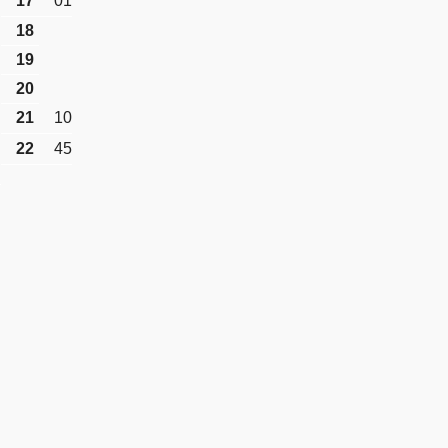
17
01
18
19
20
21
10
22
45