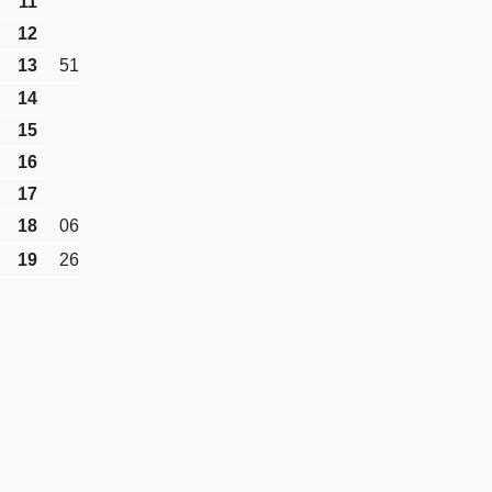
11
12
13
51
14
15
16
17
18
06
19
26