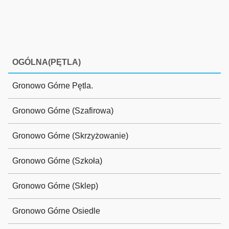
OGÓLNA(PĘTLA)
Gronowo Górne Pętla.
Gronowo Górne (Szafirowa)
Gronowo Górne (Skrzyżowanie)
Gronowo Górne (Szkoła)
Gronowo Górne (Sklep)
Gronowo Górne Osiedle