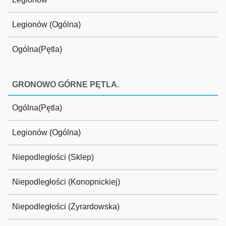
Legionów (Ogólna)
Ogólna(Pętla)
GRONOWO GÓRNE PĘTLA.
Ogólna(Pętla)
Legionów (Ogólna)
Niepodległości (Sklep)
Niepodległości (Konopnickiej)
Niepodległości (Żyrardowska)