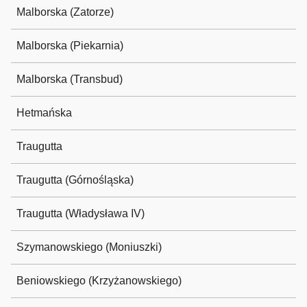
Malborska (Zatorze)
Malborska (Piekarnia)
Malborska (Transbud)
Hetmańska
Traugutta
Traugutta (Górnośląska)
Traugutta (Władysława IV)
Szymanowskiego (Moniuszki)
Beniowskiego (Krzyżanowskiego)