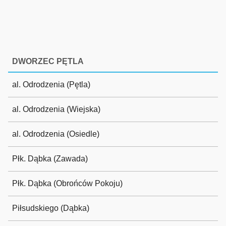
DWORZEC PĘTLA
al. Odrodzenia (Pętla)
al. Odrodzenia (Wiejska)
al. Odrodzenia (Osiedle)
Płk. Dąbka (Zawada)
Płk. Dąbka (Obrońców Pokoju)
Piłsudskiego (Dąbka)