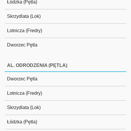
Łódzka (Pętla)
Skrzydlata (Lok)
Lotnicza (Fredry)
Dworzec Pętla
AL. ODRODZENIA (PĘTLA)
Dworzec Pętla
Lotnicza (Fredry)
Skrzydlata (Lok)
Łódzka (Pętla)