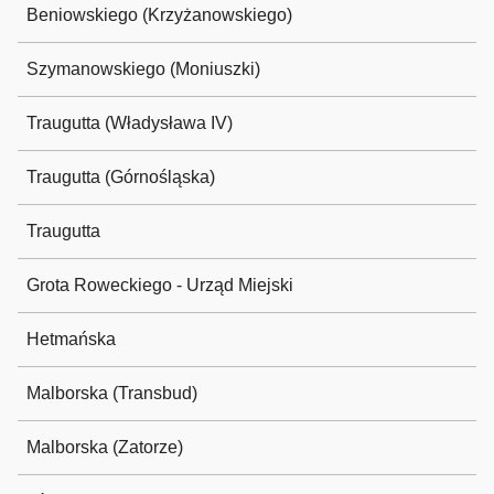
Beniowskiego (Krzyżanowskiego)
Szymanowskiego (Moniuszki)
Traugutta (Władysława IV)
Traugutta (Górnośląska)
Traugutta
Grota Roweckiego - Urząd Miejski
Hetmańska
Malborska (Transbud)
Malborska (Zatorze)