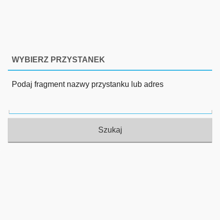
WYBIERZ PRZYSTANEK
Podaj fragment nazwy przystanku lub adres