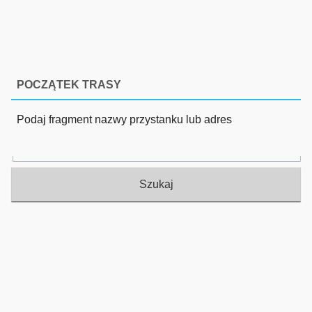
POCZĄTEK TRASY
Podaj fragment nazwy przystanku lub adres