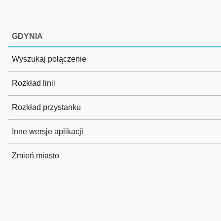
GDYNIA
Wyszukaj połączenie
Rozkład linii
Rozkład przystanku
Inne wersje aplikacji
Zmień miasto