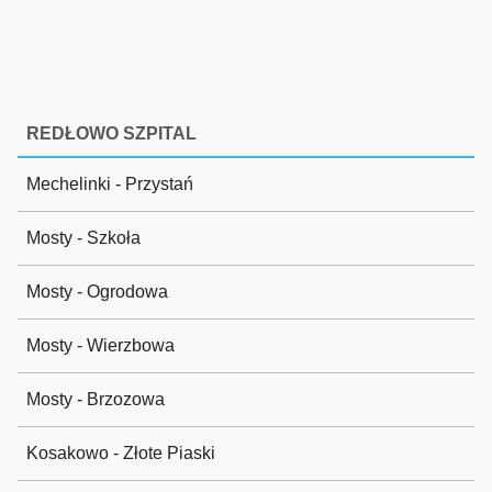
REDŁOWO SZPITAL
Mechelinki - Przystań
Mosty - Szkoła
Mosty - Ogrodowa
Mosty - Wierzbowa
Mosty - Brzozowa
Kosakowo - Złote Piaski