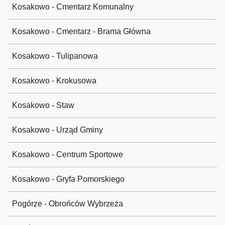
Kosakowo - Cmentarz Komunalny
Kosakowo - Cmentarz - Brama Główna
Kosakowo - Tulipanowa
Kosakowo - Krokusowa
Kosakowo - Staw
Kosakowo - Urząd Gminy
Kosakowo - Centrum Sportowe
Kosakowo - Gryfa Pomorskiego
Pogórze - Obrońców Wybrzeża