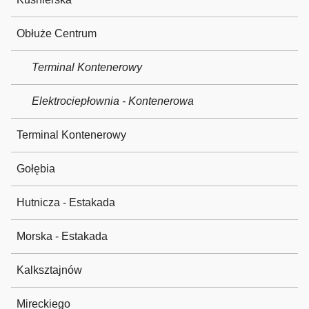
Obłuże Centrum
Terminal Kontenerowy
Elektrociepłownia - Kontenerowa
Terminal Kontenerowy
Gołębia
Hutnicza - Estakada
Morska - Estakada
Kalksztajnów
Mireckiego