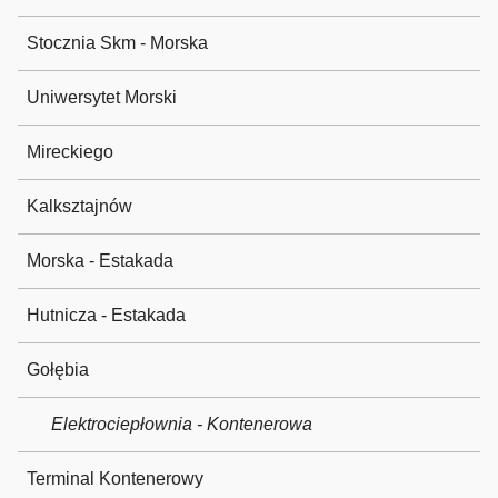
Stocznia Skm - Morska
Uniwersytet Morski
Mireckiego
Kalksztajnów
Morska - Estakada
Hutnicza - Estakada
Gołębia
Elektrociepłownia - Kontenerowa
Terminal Kontenerowy