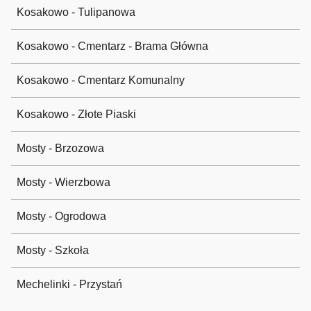
Kosakowo - Tulipanowa
Kosakowo - Cmentarz - Brama Główna
Kosakowo - Cmentarz Komunalny
Kosakowo - Złote Piaski
Mosty - Brzozowa
Mosty - Wierzbowa
Mosty - Ogrodowa
Mosty - Szkoła
Mechelinki - Przystań