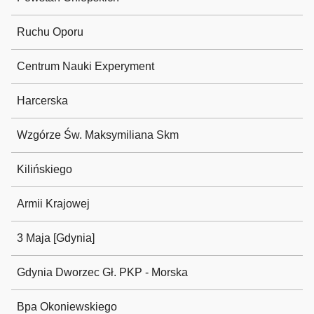
Ruchu Oporu
Centrum Nauki Experyment
Harcerska
Wzgórze Św. Maksymiliana Skm
Kilińskiego
Armii Krajowej
3 Maja [Gdynia]
Gdynia Dworzec Gł. PKP - Morska
Bpa Okoniewskiego