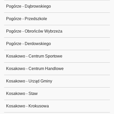
Pogórze - Dąbrowskiego
Pogórze - Przedszkole
Pogórze - Obrońców Wybrzeża
Pogórze - Derdowskiego
Kosakowo - Centrum Sportowe
Kosakowo - Centrum Handlowe
Kosakowo - Urząd Gminy
Kosakowo - Staw
Kosakowo - Krokusowa