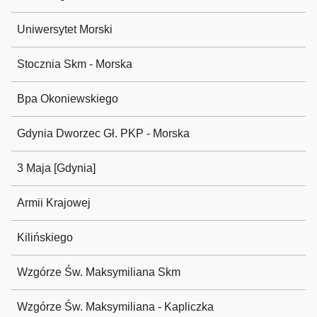
Uniwersytet Morski
Stocznia Skm - Morska
Bpa Okoniewskiego
Gdynia Dworzec Gł. PKP - Morska
3 Maja [Gdynia]
Armii Krajowej
Kilińskiego
Wzgórze Św. Maksymiliana Skm
Wzgórze Św. Maksymiliana - Kapliczka