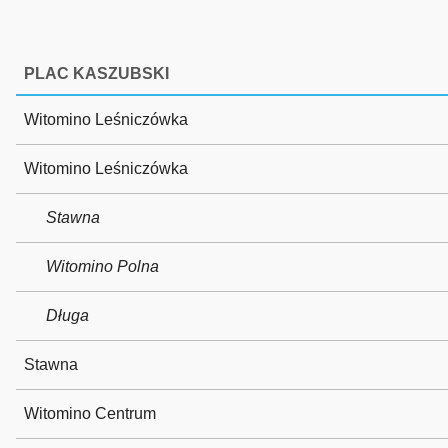
PLAC KASZUBSKI
Witomino Leśniczówka
Witomino Leśniczówka
Stawna
Witomino Polna
Długa
Stawna
Witomino Centrum