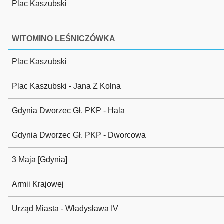
Plac Kaszubski
WITOMINO LEŚNICZÓWKA
Plac Kaszubski
Plac Kaszubski - Jana Z Kolna
Gdynia Dworzec Gł. PKP - Hala
Gdynia Dworzec Gł. PKP - Dworcowa
3 Maja [Gdynia]
Armii Krajowej
Urząd Miasta - Władysława IV