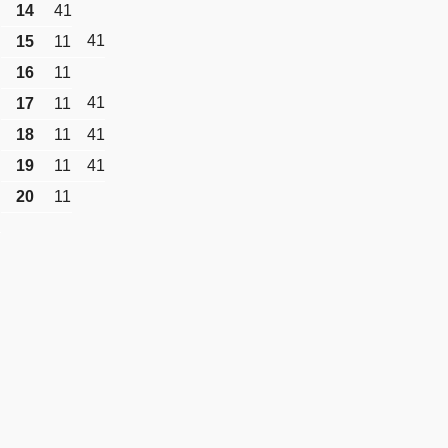
14
41
41
15
11
16
11
41
17
11
18
11
41
19
11
41
20
11