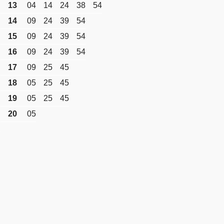
13
04
14
24
38
54
14
09
24
39
54
15
09
24
39
54
16
09
24
39
54
17
09
25
45
18
05
25
45
19
05
25
45
20
05