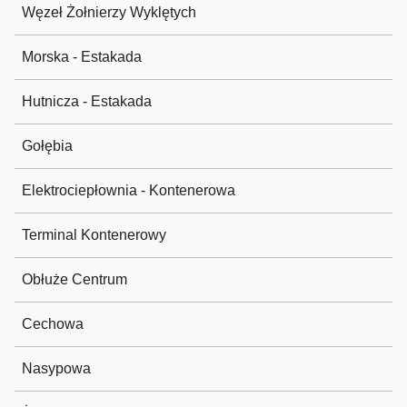
Węzeł Żołnierzy Wyklętych
Morska - Estakada
Hutnicza - Estakada
Gołębia
Elektrociepłownia - Kontenerowa
Terminal Kontenerowy
Obłuże Centrum
Cechowa
Nasypowa