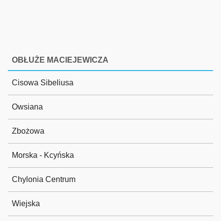
OBŁUŻE MACIEJEWICZA
Cisowa Sibeliusa
Owsiana
Zbożowa
Morska - Kcyńska
Chylonia Centrum
Wiejska