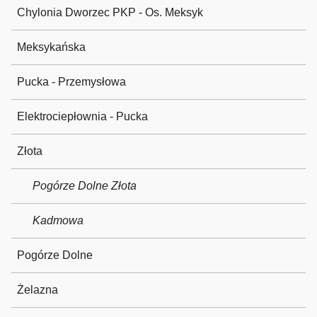
Chylonia Dworzec PKP - Os. Meksyk
Meksykańska
Pucka - Przemysłowa
Elektrociepłownia - Pucka
Złota
Pogórze Dolne Złota
Kadmowa
Pogórze Dolne
Żelazna