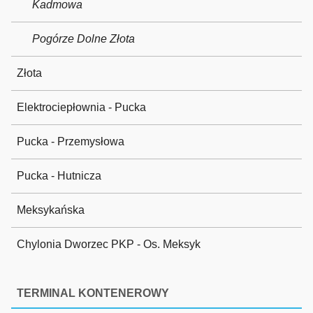
Kadmowa
Pogórze Dolne Złota
Złota
Elektrociepłownia - Pucka
Pucka - Przemysłowa
Pucka - Hutnicza
Meksykańska
Chylonia Dworzec PKP - Os. Meksyk
TERMINAL KONTENEROWY