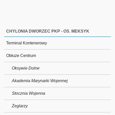
CHYLONIA DWORZEC PKP - OS. MEKSYK
Terminal Kontenerowy
Obłuże Centrum
Oksywie Dolne
Akademia Marynarki Wojennej
Stocznia Wojenna
Żeglarzy