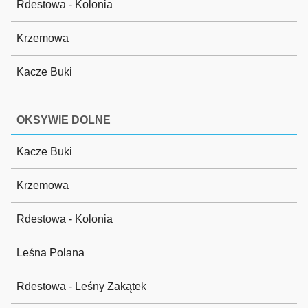
Rdestowa - Kolonia
Krzemowa
Kacze Buki
OKSYWIE DOLNE
Kacze Buki
Krzemowa
Rdestowa - Kolonia
Leśna Polana
Rdestowa - Leśny Zakątek