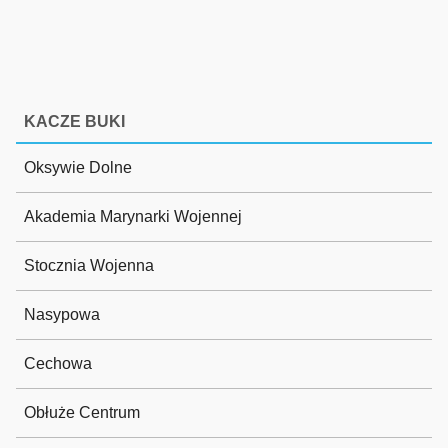
KACZE BUKI
Oksywie Dolne
Akademia Marynarki Wojennej
Stocznia Wojenna
Nasypowa
Cechowa
Obłuże Centrum