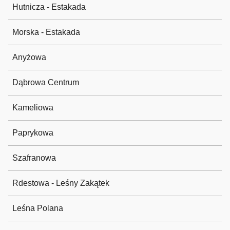
Hutnicza - Estakada
Morska - Estakada
Anyżowa
Dąbrowa Centrum
Kameliowa
Paprykowa
Szafranowa
Rdestowa - Leśny Zakątek
Leśna Polana