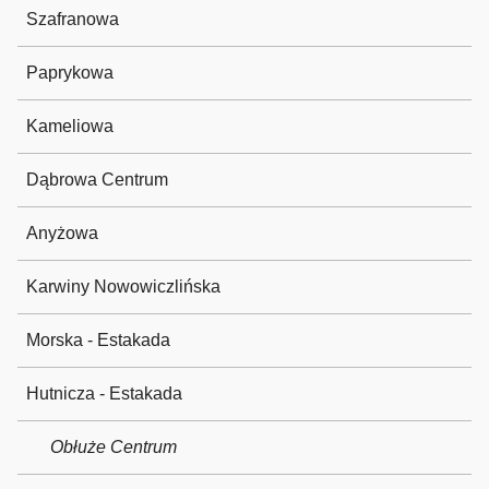
Szafranowa
Paprykowa
Kameliowa
Dąbrowa Centrum
Anyżowa
Karwiny Nowowiczlińska
Morska - Estakada
Hutnicza - Estakada
Obłuże Centrum