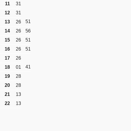
11
31
12
31
51
13
26
14
26
56
15
26
51
16
26
51
17
26
41
18
01
19
28
20
28
21
13
22
13