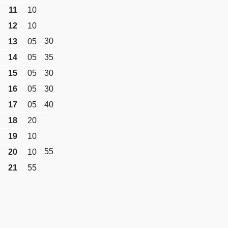
11
10
12
10
30
13
05
14
05
35
15
05
30
16
05
30
17
05
40
18
20
19
10
55
20
10
21
55