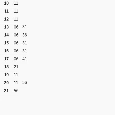
10
11
11
11
12
11
31
13
06
14
06
36
15
06
31
16
06
31
17
06
41
18
21
19
11
56
20
11
21
56