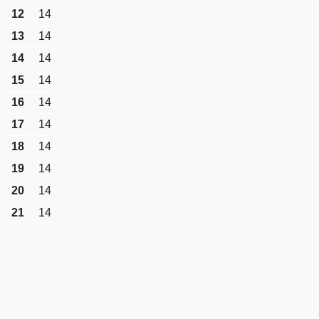
12
14
13
14
14
14
15
14
16
14
17
14
18
14
19
14
20
14
21
14