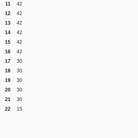
11
42
12
42
13
42
14
42
15
42
16
42
17
30
18
30
19
30
20
30
21
30
22
15