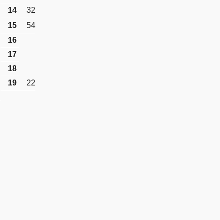
14
32
15
54
16
17
18
19
22