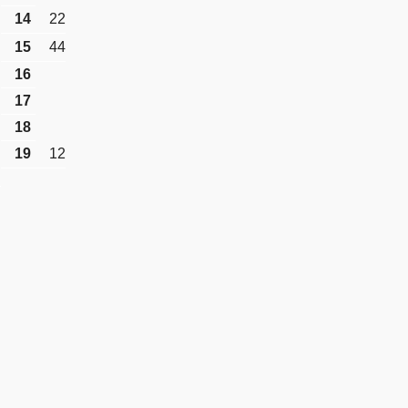
14
22
15
44
16
17
18
19
12