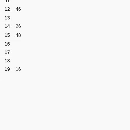
11
12
46
13
14
26
15
48
16
17
18
19
16