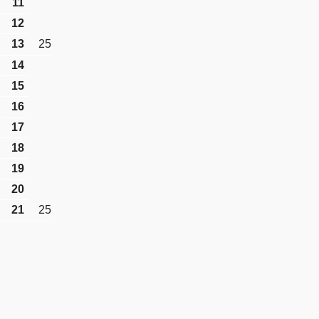
11
12
13
25
14
15
16
17
18
19
20
21
25