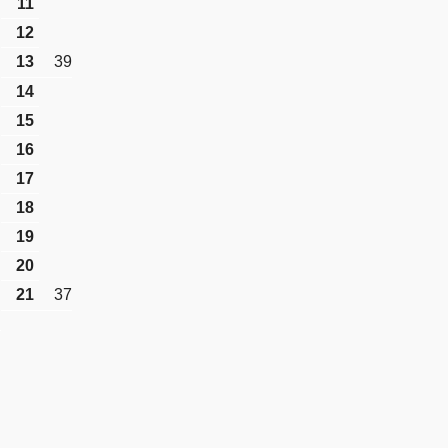
11
12
13
39
14
15
16
17
18
19
20
21
37