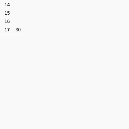
14
15
16
17
30