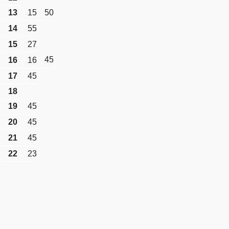
13
15
50
14
55
15
27
45
16
16
17
45
18
19
45
20
45
21
45
22
23