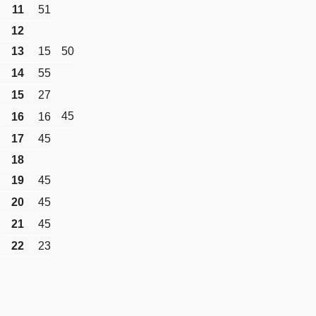
11
51
12
13
15
50
14
55
15
27
45
16
16
17
45
18
19
45
20
45
21
45
22
23