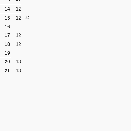
14
12
42
15
12
16
17
12
18
12
19
20
13
21
13