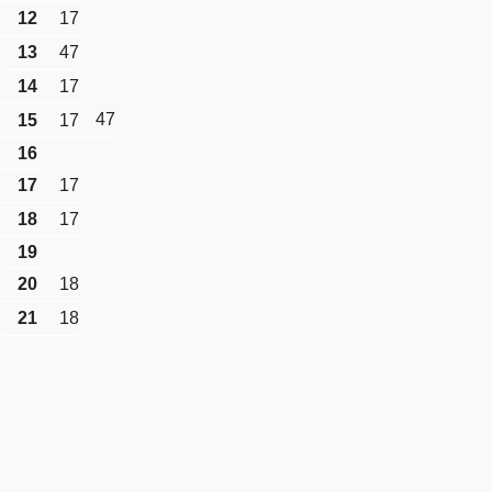
12
17
13
47
14
17
47
15
17
16
17
17
18
17
19
20
18
21
18