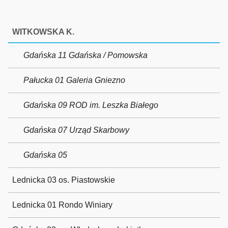
WITKOWSKA K.
Gdańska 11 Gdańska / Pomowska
Pałucka 01 Galeria Gniezno
Gdańska 09 ROD im. Leszka Białego
Gdańska 07 Urząd Skarbowy
Gdańska 05
Lednicka 03 os. Piastowskie
Lednicka 01 Rondo Winiary