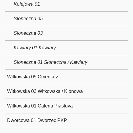
Kolejowa 01
Słoneczna 05
Słoneczna 03
Kawiary 01 Kawiary
Słoneczna 01 Słoneczna / Kawiary
Witkowska 05 Cmentarz
Witkowska 03 Witkowska / Klonowa
Witkowska 01 Galeria Piastova
Dworcowa 01 Dworzec PKP