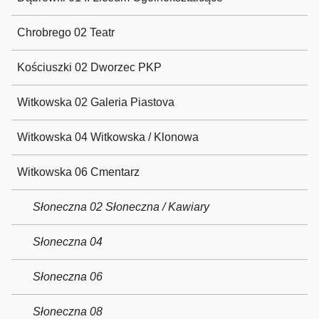
Chrobrego 02 Teatr
Kościuszki 02 Dworzec PKP
Witkowska 02 Galeria Piastova
Witkowska 04 Witkowska / Klonowa
Witkowska 06 Cmentarz
Słoneczna 02 Słoneczna / Kawiary
Słoneczna 04
Słoneczna 06
Słoneczna 08