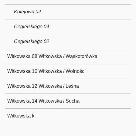
Kolejowa 02
Cegielskiego 04
Cegielskiego 02
Witkowska 08 Witkowska / Wąskotorówka
Witkowska 10 Witkowska / Wolności
Witkowska 12 Witkowska / Leśna
Witkowska 14 Witkowska / Sucha
Witkowska k.