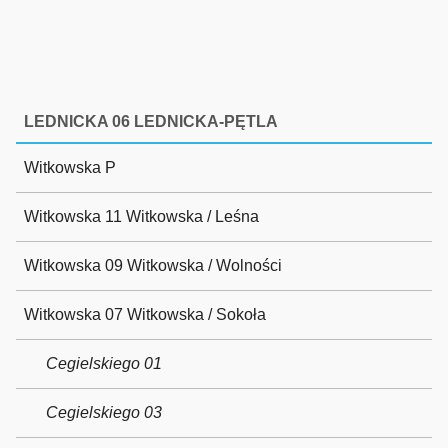
LEDNICKA 06 LEDNICKA-PĘTLA
Witkowska P
Witkowska 11 Witkowska / Leśna
Witkowska 09 Witkowska / Wolności
Witkowska 07 Witkowska / Sokoła
Cegielskiego 01
Cegielskiego 03