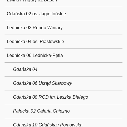
Gdańska 02 os. Jagiellońskie
Lednicka 02 Rondo Winiary
Lednicka 04 os. Piastowskie
Lednicka 06 Lednicka-Pętla
Gdańska 04
Gdańska 06 Urząd Skarbowy
Gdańska 08 ROD im. Leszka Białego
Pałucka 02 Galeria Gniezno
Gdańska 10 Gdańska / Pomowska