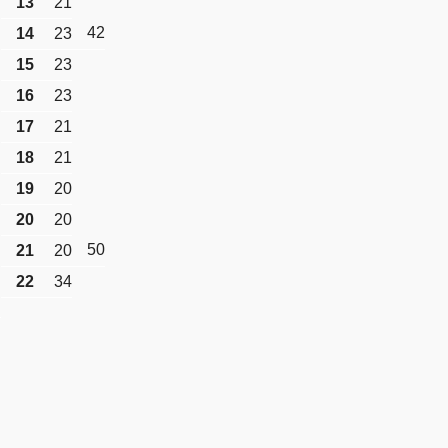
13
21
42
14
23
15
23
16
23
17
21
18
21
19
20
20
20
50
21
20
22
34