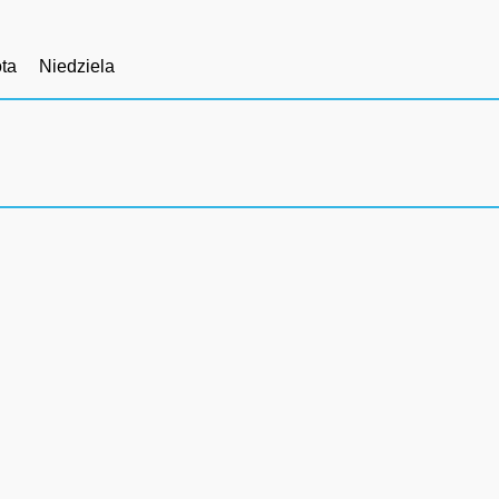
ta
Niedziela