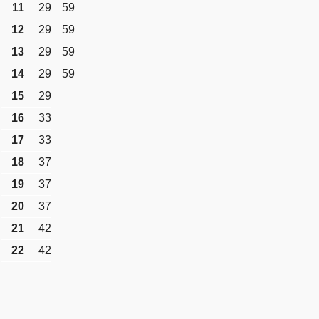
11
29
59
12
29
59
13
29
59
14
29
59
15
29
16
33
17
33
18
37
19
37
20
37
21
42
22
42