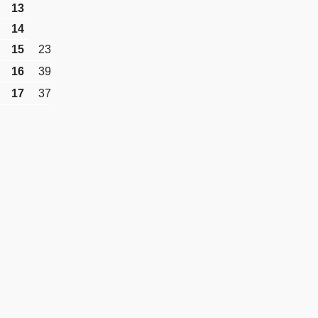
13
14
15
23
16
39
17
37