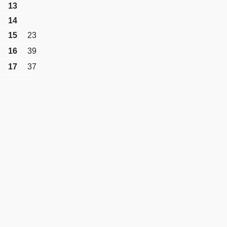
13
14
15
23
16
39
17
37