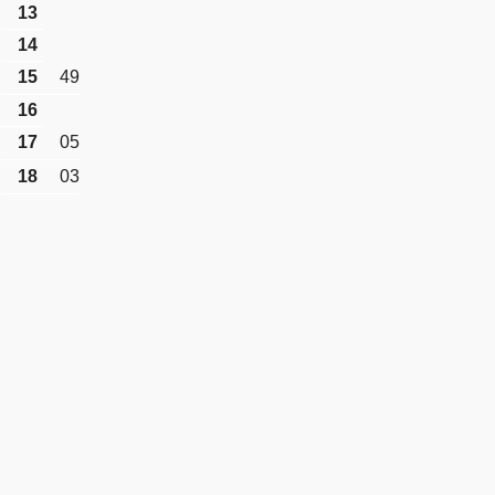
13
14
15
49
16
17
05
18
03