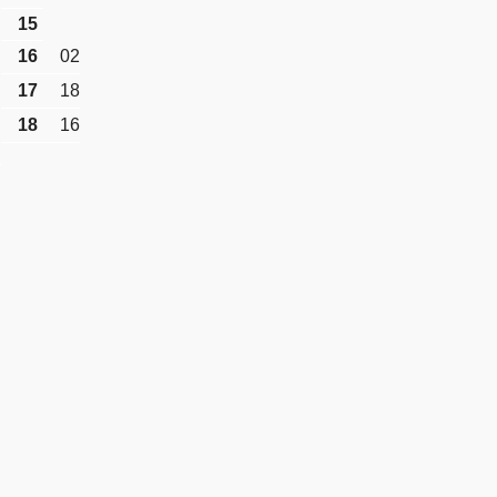
15
16
02
17
18
18
16