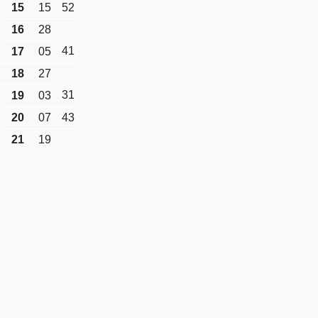
15
15
52
16
28
41
17
05
18
27
31
19
03
20
07
43
21
19