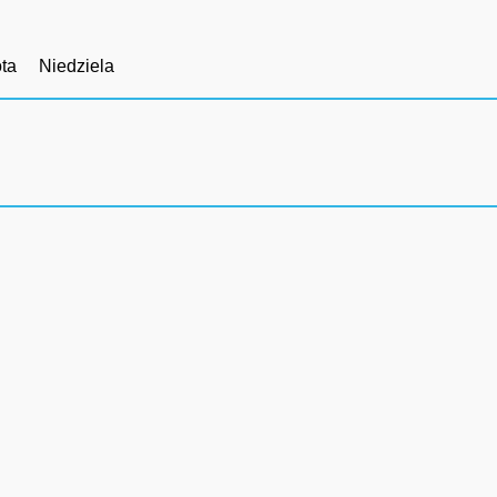
ta
Niedziela